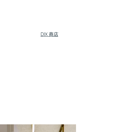
DIX 商店