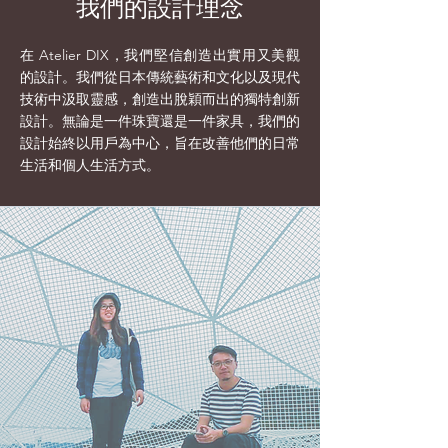
我們的設計理念
在 Atelier DIX，我們堅信創造出實用又美觀
的設計。我們從日本傳統藝術和文化以及現代
技術中汲取靈感，創造出脫穎而出的獨特創新
設計。無論是一件珠寶還是一件家具，我們的
設計始終以用戶為中心，旨在改善他們的日常
生活和個人生活方式。